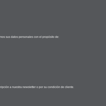
mos sus datos personales con el propósito de:
ipción a nuestra newsletter o por su condición de cliente.