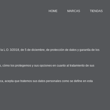
HOME
MARCAS
TIENDAS
 L.O. 3/2018, de 5 de diciembre, de protección de datos y garantía de los
, cómo los protegemos y sus opciones en cuanto al tratamiento de sus
ítica, acepta que tratemos sus datos personales como se define en esta