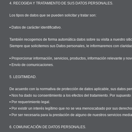
4. RECOGIDA Y TRATAMIENTO DE SUS DATOS PERSONALES.
Los tipos de datos que se pueden solicitar y tratar son:
• Datos de carácter identificativo.
También recogemos de forma automática datos sobre su visita a nuestro sitio
Siempre que solicitemos sus Datos personales, le informaremos con clarida
• Proporcionar información, servicios, productos, información relevante y nov
• Envío de comunicaciones.
5. LEGITIMIDAD.
De acuerdo con la normativa de protección de datos aplicable, sus datos pe
• Nos ha dado su consentimiento a los efectos del tratamiento. Por supuesto
• Por requerimiento legal.
• Por existir un interés legítimo que no se vea menoscabado por sus derecho
• Por ser necesaria para la prestación de alguno de nuestros servicios media
6. COMUNICACIÓN DE DATOS PERSONALES.